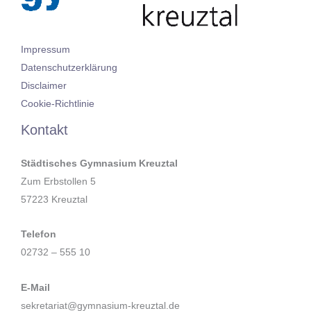
Impressum
Datenschutzerklärung
Disclaimer
Cookie-Richtlinie
Kontakt
Städtisches Gymnasium Kreuztal
Zum Erbstollen 5
57223 Kreuztal
Telefon
02732 – 555 10
E-Mail
sekretariat@gymnasium-kreuztal.de