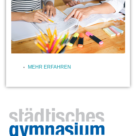
MEHR ERFAHREN